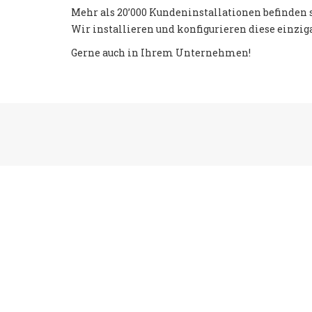
Mehr als 20’000 Kundeninstallationen befinden s
Wir installieren und konfigurieren diese einzig
Gerne auch in Ihrem Unternehmen!