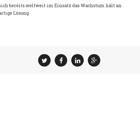
ich bereits weltweit im Einsatz das Wachstum hält an .
artige Lösung.